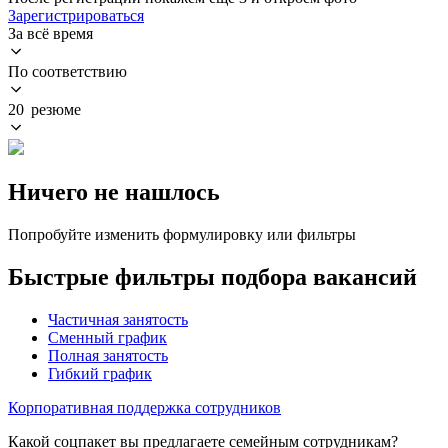
Зарегистрироваться
За всё время
По соответствию
20 резюме
Ничего не нашлось
Попробуйте изменить формулировку или фильтры
Быстрые фильтры подбора вакансий
Частичная занятость
Сменный график
Полная занятость
Гибкий график
Корпоративная поддержка сотрудников
Какой соцпакет вы предлагаете семейным сотрудникам?