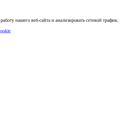
аботу нашего веб-сайта и анализировать сетевой трафик.
ookie