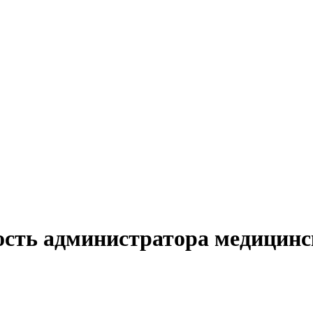
ость администратора медицинс