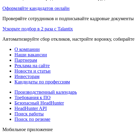
Оформляйте кандидатов онлайн
Проверяйте сотрудников и подписывайте кадровые документы 
Ускорьте подбор в 2 раза с Talantix
Автоматизируйте сбор откликов, настройте воронку, собирайте
О компании
Наши вакансии
Партнерам
Реклама на сайте
Новости и статьи
Инвесторам
Кандидаты по профессиям
Производственный календарь
Требования к ПО
Безопасный HeadHunter
HeadHunter API
Поиск работы
Поиск по резюме
Мобильное приложение