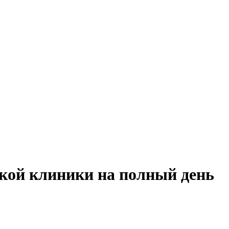
кой клиники на полный день