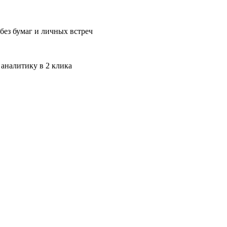
без бумаг и личных встреч
 аналитику в 2 клика