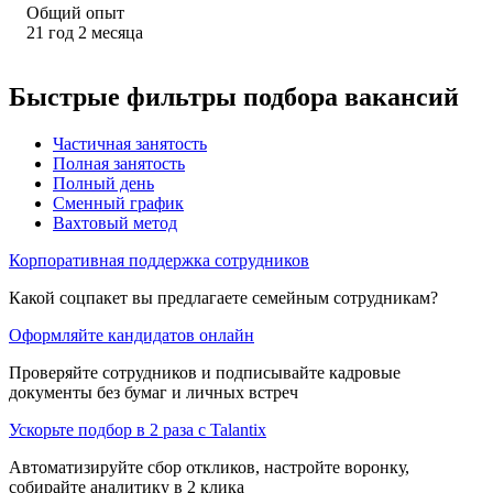
Общий опыт
21
год
2
месяца
Быстрые фильтры подбора вакансий
Частичная занятость
Полная занятость
Полный день
Сменный график
Вахтовый метод
Корпоративная поддержка сотрудников
Какой соцпакет вы предлагаете семейным сотрудникам?
Оформляйте кандидатов онлайн
Проверяйте сотрудников и подписывайте кадровые
документы без бумаг и личных встреч
Ускорьте подбор в 2 раза с Talantix
Автоматизируйте сбор откликов, настройте воронку,
собирайте аналитику в 2 клика