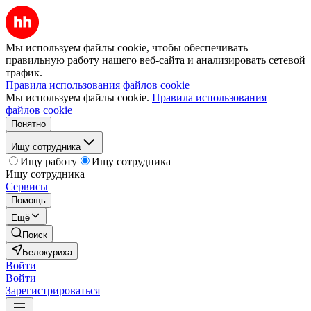
Мы используем файлы cookie, чтобы обеспечивать
правильную работу нашего веб-сайта и анализировать сетевой
трафик.
Правила использования файлов cookie
Мы используем файлы cookie.
Правила использования
файлов cookie
Понятно
Ищу сотрудника
Ищу работу
Ищу сотрудника
Ищу сотрудника
Сервисы
Помощь
Ещё
Поиск
Белокуриха
Войти
Войти
Зарегистрироваться