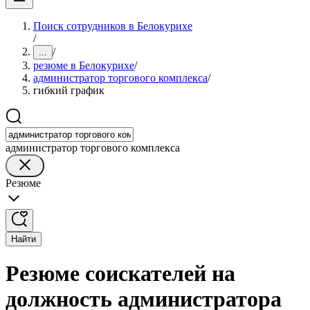
Поиск сотрудников в Белокурихе
/
/
...
резюме в Белокурихе
/
администратор торгового комплекса
/
гибкий график
администратор торгового комплекса
Резюме
Найти
Резюме соискателей на
должность администратора