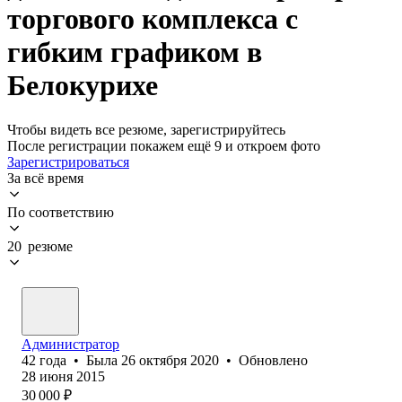
торгового комплекса с
гибким графиком в
Белокурихе
Чтобы видеть все резюме, зарегистрируйтесь
После регистрации покажем ещё 9 и откроем фото
Зарегистрироваться
За всё время
По соответствию
20 резюме
Администратор
42
года
•
Была
26 октября 2020
•
Обновлено
28 июня 2015
30 000
₽