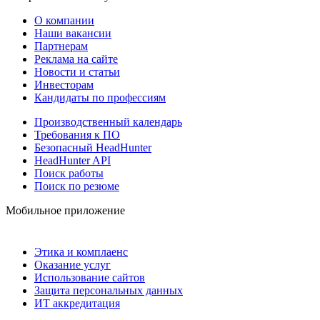
О компании
Наши вакансии
Партнерам
Реклама на сайте
Новости и статьи
Инвесторам
Кандидаты по профессиям
Производственный календарь
Требования к ПО
Безопасный HeadHunter
HeadHunter API
Поиск работы
Поиск по резюме
Мобильное приложение
Этика и комплаенс
Оказание услуг
Использование сайтов
Защита персональных данных
ИТ аккредитация