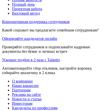
Полный день
Проектная работа
Вахтовый метод
Корпоративная поддержка сотрудников
Какой соцпакет вы предлагаете семейным сотрудникам?
Оформляйте кандидатов онлайн
Проверяйте сотрудников и подписывайте кадровые
документы без бумаг и личных встреч
Ускорьте подбор в 2 раза с Talantix
Автоматизируйте сбор откликов, настройте воронку,
собирайте аналитику в 2 клика
О компании
Наши вакансии
Партнерам
Реклама на сайте
Новости и статьи
Инвесторам
Кандидаты по профессиям