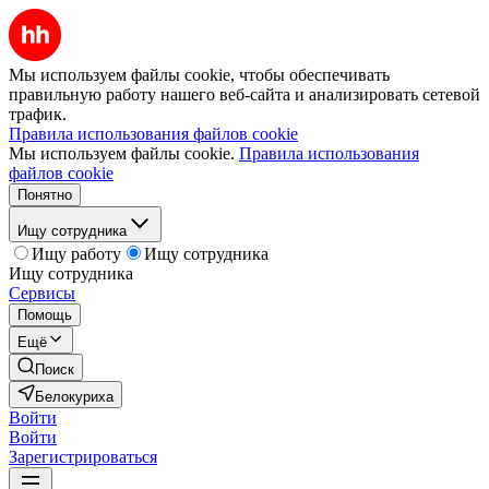
Мы используем файлы cookie, чтобы обеспечивать
правильную работу нашего веб-сайта и анализировать сетевой
трафик.
Правила использования файлов cookie
Мы используем файлы cookie.
Правила использования
файлов cookie
Понятно
Ищу сотрудника
Ищу работу
Ищу сотрудника
Ищу сотрудника
Сервисы
Помощь
Ещё
Поиск
Белокуриха
Войти
Войти
Зарегистрироваться