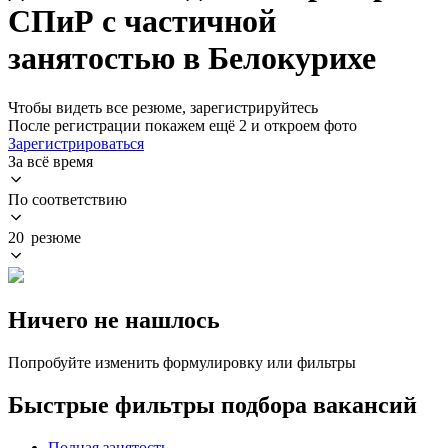
СПиР с частичной
занятостью в Белокурихе
Чтобы видеть все резюме, зарегистрируйтесь
После регистрации покажем ещё 2 и откроем фото
Зарегистрироваться
За всё время
По соответствию
20 резюме
Ничего не нашлось
Попробуйте изменить формулировку или фильтры
Быстрые фильтры подбора вакансий
Полная занятость