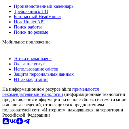
Производственный календарь
Требования к ПО
Безопасный HeadHunter
HeadHunter API
Поиск работы
Поиск по резюме
Мобильное приложение
Этика и комплаенс
Оказание услуг
Использование сайтов
Защита персональных данных
ИТ аккредитация
На информационном ресурсе hh.ru
применяются
рекомендательные технологии
(информационные технологии
предоставления информации на основе сбора, систематизации
и анализа сведений, относящихся к предпочтениям
пользователей сети «Интернет», находящихся на территории
Российской Федерации)