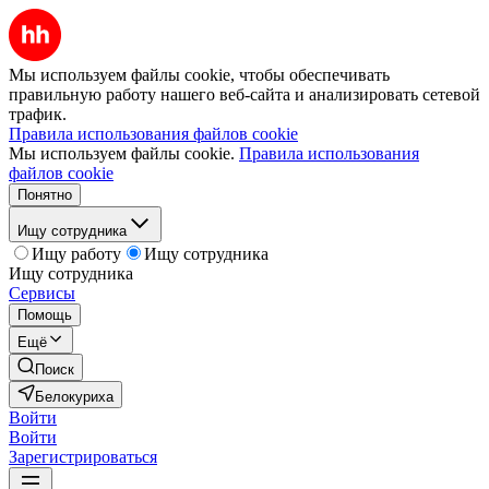
Мы используем файлы cookie, чтобы обеспечивать
правильную работу нашего веб-сайта и анализировать сетевой
трафик.
Правила использования файлов cookie
Мы используем файлы cookie.
Правила использования
файлов cookie
Понятно
Ищу сотрудника
Ищу работу
Ищу сотрудника
Ищу сотрудника
Сервисы
Помощь
Ещё
Поиск
Белокуриха
Войти
Войти
Зарегистрироваться