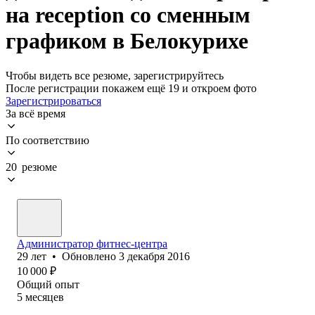
на reception со сменным
графиком в Белокурихе
Чтобы видеть все резюме, зарегистрируйтесь
После регистрации покажем ещё 19 и откроем фото
Зарегистрироваться
За всё время
По соответствию
20 резюме
Администратор фитнес-центра
29
лет
•
Обновлено
3 декабря 2016
10 000
₽
Общий опыт
5
месяцев