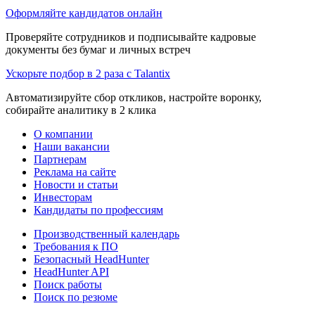
Оформляйте кандидатов онлайн
Проверяйте сотрудников и подписывайте кадровые
документы без бумаг и личных встреч
Ускорьте подбор в 2 раза с Talantix
Автоматизируйте сбор откликов, настройте воронку,
собирайте аналитику в 2 клика
О компании
Наши вакансии
Партнерам
Реклама на сайте
Новости и статьи
Инвесторам
Кандидаты по профессиям
Производственный календарь
Требования к ПО
Безопасный HeadHunter
HeadHunter API
Поиск работы
Поиск по резюме