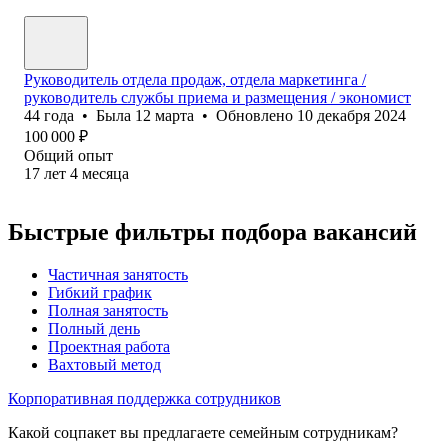
Руководитель отдела продаж, отдела маркетинга /
руководитель службы приема и размещения / экономист
44
года
•
Была
12 марта
•
Обновлено
10 декабря 2024
100 000
₽
Общий опыт
17
лет
4
месяца
Быстрые фильтры подбора вакансий
Частичная занятость
Гибкий график
Полная занятость
Полный день
Проектная работа
Вахтовый метод
Корпоративная поддержка сотрудников
Какой соцпакет вы предлагаете семейным сотрудникам?