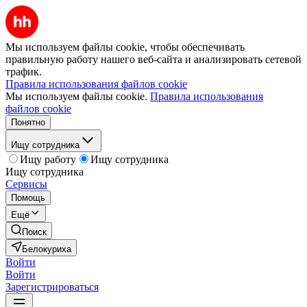
Мы используем файлы cookie, чтобы обеспечивать
правильную работу нашего веб-сайта и анализировать сетевой
трафик.
Правила использования файлов cookie
Мы используем файлы cookie.
Правила использования
файлов cookie
Понятно
Ищу сотрудника
Ищу работу
Ищу сотрудника
Ищу сотрудника
Сервисы
Помощь
Ещё
Поиск
Белокуриха
Войти
Войти
Зарегистрироваться