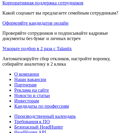
Корпоративная поддержка сотрудников
Какой соцпакет вы предлагаете семейным сотрудникам?
Оформляйте кандидатов онлайн
Проверяйте сотрудников и подписывайте кадровые
документы без бумаг и личных встреч
Ускорьте подбор в 2 раза с Talantix
Автоматизируйте сбор откликов, настройте воронку,
собирайте аналитику в 2 клика
О компании
Наши вакансии
Партнерам
Реклама на сайте
Новости и статьи
Инвесторам
Кандидаты по профессиям
Производственный календарь
Требования к ПО
Безопасный HeadHunter
HeadHunter API