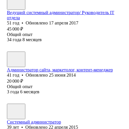
Ведущий системный администратор/ Руководитель IT
отдела
51
год
•
Обновлено
17 апреля 2017
45 000
₽
Общий опыт
34
года
8
месяцев
Администратор сайта, маркетолог, контент-менеджер
41
год
•
Обновлено
25 июня 2014
20 000
₽
Общий опыт
3
года
6
месяцев
Системный администратор
39
лет
•
Обновлено
22 апреля 2015