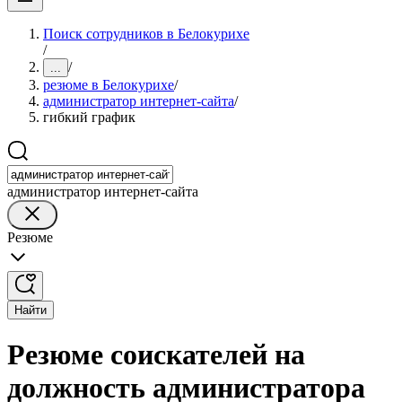
Поиск сотрудников в Белокурихе
/
/
...
резюме в Белокурихе
/
администратор интернет-сайта
/
гибкий график
администратор интернет-сайта
Резюме
Найти
Резюме соискателей на
должность администратора