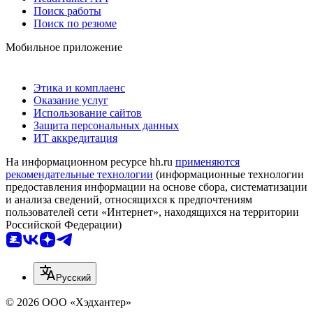
Поиск работы
Поиск по резюме
Мобильное приложение
Этика и комплаенс
Оказание услуг
Использование сайтов
Защита персональных данных
ИТ аккредитация
На информационном ресурсе hh.ru
применяются
рекомендательные технологии
(информационные технологии
предоставления информации на основе сбора, систематизации
и анализа сведений, относящихся к предпочтениям
пользователей сети «Интернет», находящихся на территории
Российской Федерации)
Русский
© 2026 ООО «Хэдхантер»