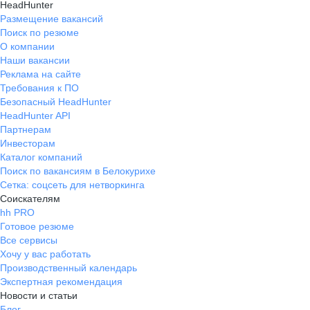
HeadHunter
Размещение вакансий
Поиск по резюме
О компании
Наши вакансии
Реклама на сайте
Требования к ПО
Безопасный HeadHunter
HeadHunter API
Партнерам
Инвесторам
Каталог компаний
Поиск по вакансиям в Белокурихе
Сетка: соцсеть для нетворкинга
Соискателям
hh PRO
Готовое резюме
Все сервисы
Хочу у вас работать
Производственный календарь
Экспертная рекомендация
Новости и статьи
Блог