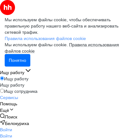
Мы используем файлы cookie, чтобы обеспечивать
правильную работу нашего веб-сайта и анализировать
сетевой трафик.
Правила использования файлов cookie
Мы используем файлы cookie.
Правила использования
файлов cookie
Понятно
Ищу работу
Ищу работу
Ищу работу
Ищу сотрудника
Сервисы
Помощь
Ещё
Поиск
Белокуриха
Войти
Войти