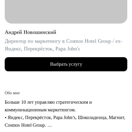
Андрей Новошинский
Директор по маркетингу в Cosmos Hotel Group / ex-
Яндекс, Перекрёсток, Papa John's
Выбрать услугу
Обо мне
Больше 10 лет управляю стратегическим и
коммуникационным маркетингом.
• Яндекс, Перекрёсток, Papa John's, Шоколадница, Магнит,
Cosmos Hotel Group.