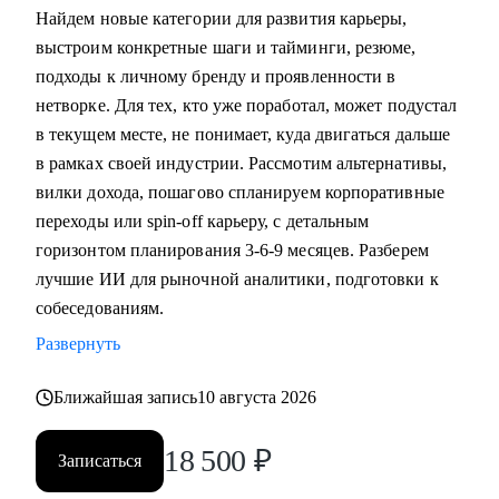
Найдем новые категории для развития карьеры,
выстроим конкретные шаги и тайминги, резюме,
подходы к личному бренду и проявленности в
нетворке. Для тех, кто уже поработал, может подустал
в текущем месте, не понимает, куда двигаться дальше
в рамках своей индустрии. Рассмотим альтернативы,
вилки дохода, пошагово спланируем корпоративные
переходы или spin-off карьеру, с детальным
горизонтом планирования 3-6-9 месяцев. Разберем
лучшие ИИ для рыночной аналитики, подготовки к
собеседованиям.
Развернуть
Ближайшая запись
10 августа 2026
18 500
₽
Записаться