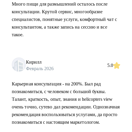
Много пищи для размышлений осталось после
консультации. Крутой сервис, многообразие
специалистов, понятные услуги, комфортный чат с
консультантом, а также запись на сессию и все
такое.
Кирилл
5.0
Февраль 2026
Карьерная консультация - на 200%. Был рад
познакомиться, с человеком с большой буквы.
Талант, краткость, опыт, знания и helicopters view
очень точно, сутево дал рекомендации. Однозначная
рекомендация воспользоваться услугами, да просто
познакомиться с настоящим маркетологом.