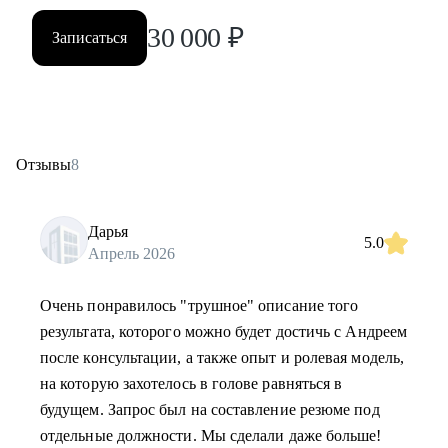
30 000
₽
Записаться
Отзывы
8
Дарья
5.0
Апрель 2026
Очень понравилось "трушное" описание того
результата, которого можно будет достичь с Андреем
после консультации, а также опыт и ролевая модель,
на которую захотелось в голове равняться в
будущем. Запрос был на составление резюме под
отдельные должности. Мы сделали даже больше!