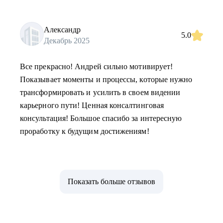
Александр
5.0
Декабрь 2025
Все прекрасно! Андрей сильно мотивирует!
Показывает моменты и процессы, которые нужно
трансформировать и усилить в своем видении
карьерного пути! Ценная консалтинговая
консультация! Большое спасибо за интересную
проработку к будущим достижениям!
Показать больше отзывов