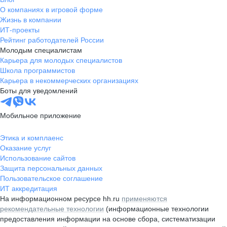
О компаниях в игровой форме
Жизнь в компании
ИТ-проекты
Рейтинг работодателей России
Молодым специалистам
Карьера для молодых специалистов
Школа программистов
Карьера в некоммерческих организациях
Боты для уведомлений
Мобильное приложение
Этика и комплаенс
Оказание услуг
Использование сайтов
Защита персональных данных
Пользовательское соглашение
ИТ аккредитация
На информационном ресурсе hh.ru
применяются
рекомендательные технологии
(информационные технологии
предоставления информации на основе сбора, систематизации