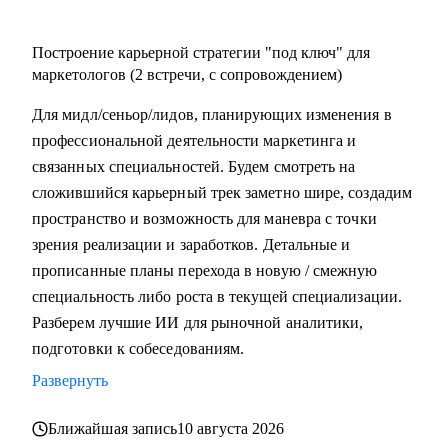
Построение карьерной стратегии "под ключ" для
маркетологов (2 встречи, с сопровождением)
Для мидл/сеньор/лидов, планирующих изменения в
профессиональной деятельности маркетинга и
связанных специальностей. Будем смотреть на
сложившийся карьерный трек заметно шире, создадим
пространство и возможность для маневра с точки
зрения реализации и заработков. Детальные и
прописанные планы перехода в новую / смежную
специальность либо роста в текущей специализации.
Разберем лучшие ИИ для рыночной аналитики,
подготовки к собеседованиям.
Развернуть
Ближайшая запись
10 августа 2026