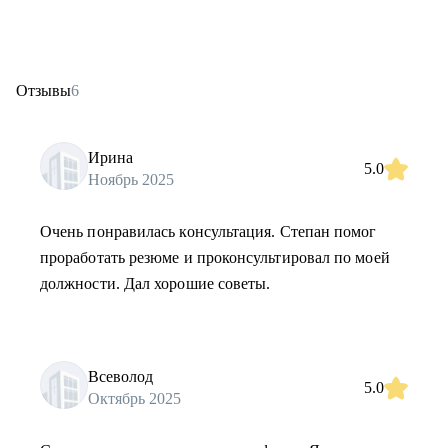
Отзывы
6
Ирина
5.0
Ноябрь 2025
Очень понравилась консультация. Степан помог
проработать резюме и проконсультировал по моей
должности. Дал хорошие советы.
Всеволод
5.0
Октябрь 2025