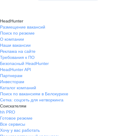
HeadHunter
Размещение вакансий
Поиск по резюме
О компании
Наши вакансии
Реклама на сайте
Требования к ПО
Безопасный HeadHunter
HeadHunter API
Партнерам
Инвесторам
Каталог компаний
Поиск по вакансиям в Белокурихе
Сетка: соцсеть для нетворкинга
Соискателям
hh PRO
Готовое резюме
Все сервисы
Хочу у вас работать