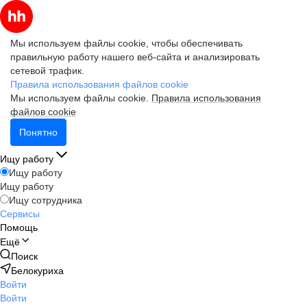
Мы используем файлы cookie, чтобы обеспечивать
правильную работу нашего веб-сайта и анализировать
сетевой трафик.
Правила использования файлов cookie
Мы используем файлы cookie.
Правила использования
файлов cookie
Понятно
Ищу работу
Ищу работу
Ищу работу
Ищу сотрудника
Сервисы
Помощь
Ещё
Поиск
Белокуриха
Войти
Войти