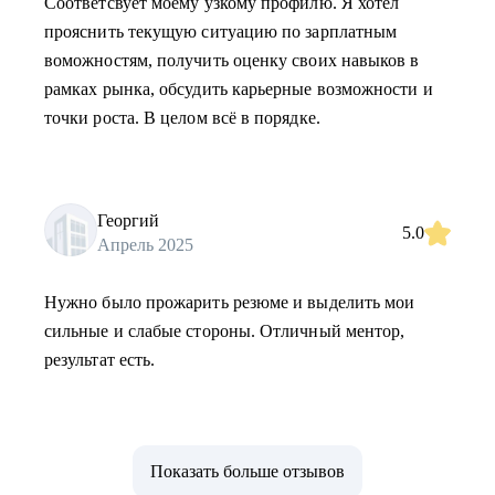
Соответсвует моему узкому профилю. Я хотел
прояснить текущую ситуацию по зарплатным
воможностям, получить оценку своих навыков в
рамках рынка, обсудить карьерные возможности и
точки роста. В целом всё в порядке.
Георгий
5.0
Апрель 2025
Нужно было прожарить резюме и выделить мои
сильные и слабые стороны. Отличный ментор,
результат есть.
Показать больше отзывов