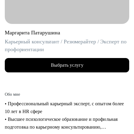
Маргарита Патарушина
Карьерный консультант / Резюмерайтер / Эксперт по
профориентации
Выбрать услугу
Обо мне
• Профессиональный карьерный эксперт, с опытом более
10 лет в HR сфере
• Высшее психологическое образование и профильная
подготовка по карьерному консультированию,