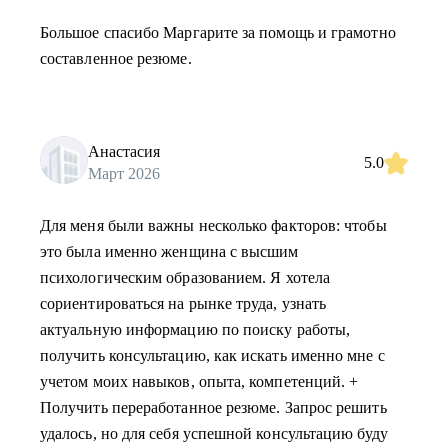
Большое спасибо Маргарите за помощь и грамотно
составленное резюме.
Анастасия
5.0
Март 2026
Для меня были важны несколько факторов: чтобы
это была именно женщина с высшим
психологическим образованием. Я хотела
сориентироваться на рынке труда, узнать
актуальную информацию по поиску работы,
получить консультацию, как искать именно мне с
учетом моих навыков, опыта, компетенций. +
Получить переработанное резюме. Запрос решить
удалось, но для себя успешной консультацию буду