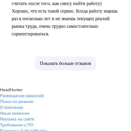
считать после того, как смогу найти работу)
Хорошо, что есть такой сервис. Когда работу ищешь
раз в несколько лет и не знаешь текущих реалий
рынка труда, очень трудно самостоятельно
сориентироваться.
Показать больше отзывов
HeadHunter
Размещение вакансий
Поиск по резюме
О компании
Наши вакансии
Реклама на сайте
Требования к ПО
Безопасный HeadHunter