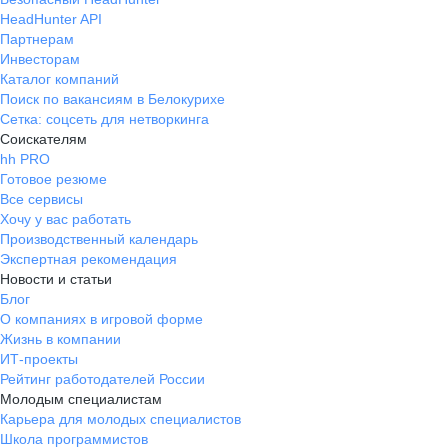
HeadHunter API
Партнерам
Инвесторам
Каталог компаний
Поиск по вакансиям в Белокурихе
Сетка: соцсеть для нетворкинга
Соискателям
hh PRO
Готовое резюме
Все сервисы
Хочу у вас работать
Производственный календарь
Экспертная рекомендация
Новости и статьи
Блог
О компаниях в игровой форме
Жизнь в компании
ИТ-проекты
Рейтинг работодателей России
Молодым специалистам
Карьера для молодых специалистов
Школа программистов