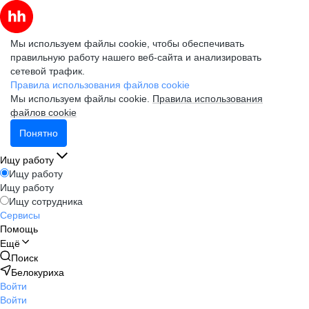
Мы используем файлы cookie, чтобы обеспечивать
правильную работу нашего веб-сайта и анализировать
сетевой трафик.
Правила использования файлов cookie
Мы используем файлы cookie.
Правила использования
файлов cookie
Понятно
Ищу работу
Ищу работу
Ищу работу
Ищу сотрудника
Сервисы
Помощь
Ещё
Поиск
Белокуриха
Войти
Войти