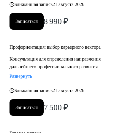
Ближайшая запись
21 августа 2026
8 990
₽
Записаться
Профориентация: выбор карьерного вектора
Консультация для определения направления
дальнейшего профессионального развития.
Развернуть
Ближайшая запись
21 августа 2026
7 500
₽
Записаться