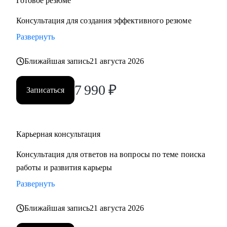
Готовое резюме
Консультация для создания эффективного резюме
Развернуть
Ближайшая запись
21 августа 2026
7 990
₽
Записаться
Карьерная консультация
Консультация для ответов на вопросы по теме поиска
работы и развития карьеры
Развернуть
Ближайшая запись
21 августа 2026