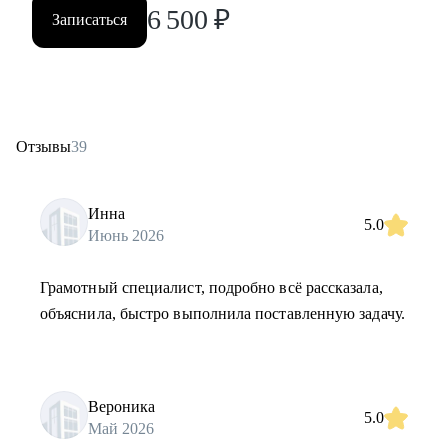
6 500
₽
Записаться
Отзывы
39
Инна
5.0
Июнь 2026
Грамотный специалист, подробно всё рассказала,
объяснила, быстро выполнила поставленную задачу.
Вероника
5.0
Май 2026