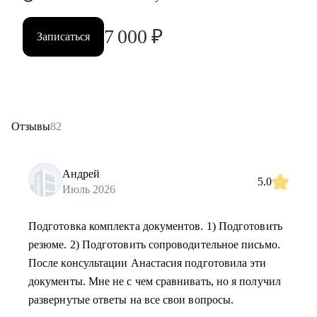
7 000
₽
Записаться
Отзывы
82
Андрей
5.0
Июль 2026
Подготовка комплекта документов. 1) Подготовить
резюме. 2) Подготовить сопроводительное письмо.
После консультации Анастасия подготовила эти
документы. Мне не с чем сравнивать, но я получил
развернутые ответы на все свои вопросы.