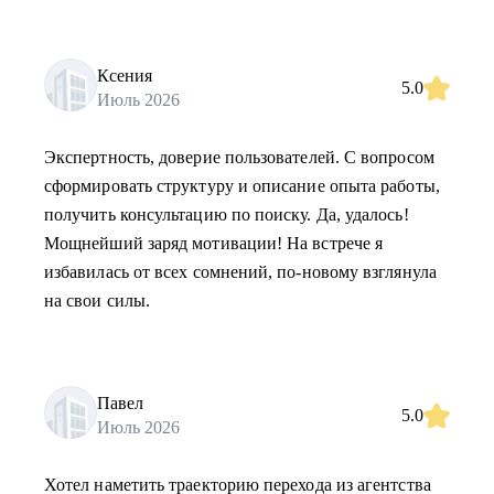
Ксения
5.0
Июль 2026
Экспертность, доверие пользователей. С вопросом
сформировать структуру и описание опыта работы,
получить консультацию по поиску. Да, удалось!
Мощнейший заряд мотивации! На встрече я
избавилась от всех сомнений, по-новому взглянула
на свои силы.
Павел
5.0
Июль 2026
Хотел наметить траекторию перехода из агентства