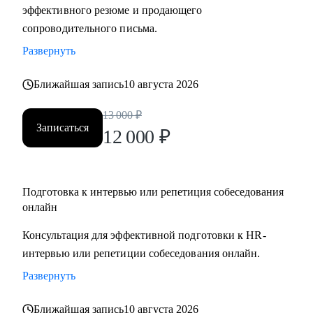
эффективного резюме и продающего
сопроводительного письма.
Развернуть
Ближайшая запись
10 августа 2026
13 000
₽
Записаться
12 000
₽
Подготовка к интервью или репетиция собеседования
онлайн
Консультация для эффективной подготовки к HR-
интервью или репетиции собеседования онлайн.
Развернуть
Ближайшая запись
10 августа 2026