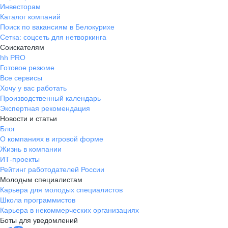
Инвесторам
Каталог компаний
Поиск по вакансиям в Белокурихе
Сетка: соцсеть для нетворкинга
Соискателям
hh PRO
Готовое резюме
Все сервисы
Хочу у вас работать
Производственный календарь
Экспертная рекомендация
Новости и статьи
Блог
О компаниях в игровой форме
Жизнь в компании
ИТ-проекты
Рейтинг работодателей России
Молодым специалистам
Карьера для молодых специалистов
Школа программистов
Карьера в некоммерческих организациях
Боты для уведомлений