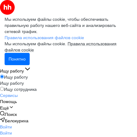
Мы используем файлы cookie, чтобы обеспечивать
правильную работу нашего веб-сайта и анализировать
сетевой трафик.
Правила использования файлов cookie
Мы используем файлы cookie.
Правила использования
файлов cookie
Понятно
Ищу работу
Ищу работу
Ищу работу
Ищу сотрудника
Сервисы
Помощь
Ещё
Поиск
Белокуриха
Войти
Войти