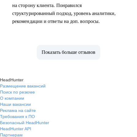
на сторону клиента. Понравился
структурированный подход, уровень аналитики,
рекомендации и ответы на доп. вопросы.
Показать больше отзывов
HeadHunter
Размещение вакансий
Поиск по резюме
О компании
Наши вакансии
Реклама на сайте
Требования к ПО
Безопасный HeadHunter
HeadHunter API
Партнерам