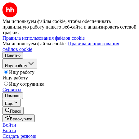
Мы используем файлы cookie, чтобы обеспечивать
правильную работу нашего веб-сайта и анализировать сетевой
трафик.
Правила использования файлов cookie
Мы используем файлы cookie.
Правила использования
файлов cookie
Понятно
Ищу работу
Ищу работу
Ищу работу
Ищу сотрудника
Сервисы
Помощь
Ещё
Поиск
Белокуриха
Войти
Войти
Создать резюме