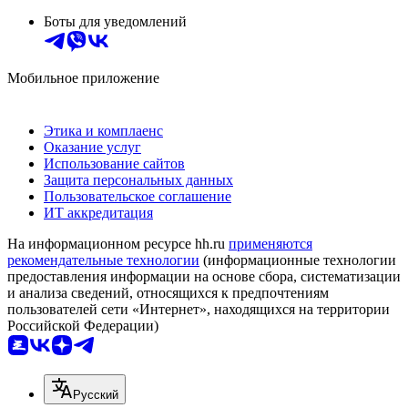
Боты для уведомлений
Мобильное приложение
Этика и комплаенс
Оказание услуг
Использование сайтов
Защита персональных данных
Пользовательское соглашение
ИТ аккредитация
На информационном ресурсе hh.ru
применяются
рекомендательные технологии
(информационные технологии
предоставления информации на основе сбора, систематизации
и анализа сведений, относящихся к предпочтениям
пользователей сети «Интернет», находящихся на территории
Российской Федерации)
Русский