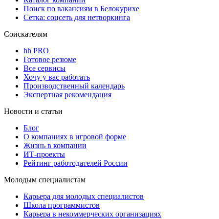
Поиск по вакансиям в Белокурихе
Сетка: соцсеть для нетворкинга
Соискателям
hh PRO
Готовое резюме
Все сервисы
Хочу у вас работать
Производственный календарь
Экспертная рекомендация
Новости и статьи
Блог
О компаниях в игровой форме
Жизнь в компании
ИТ-проекты
Рейтинг работодателей России
Молодым специалистам
Карьера для молодых специалистов
Школа программистов
Карьера в некоммерческих организациях