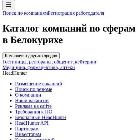
Поиск по компаниям
Регистрация работодателя
Каталог компаний по сферам
в Белокурихе
Компании в других городах
Гостиницы, рестораны, общепит, кейтеринг
Медицина, фармацевтика, аптеки
HeadHunter
Размещение вакансий
Поиск по резюме
О компании
Наши вакансии
Реклама на сайте
Требования к ПО
Безопасный HeadHunter
HeadHunter API
Партнерам
Инвесторам
Каталог компаний