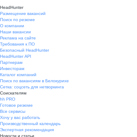
HeadHunter
Размещение вакансий
Поиск по резюме
О компании
Наши вакансии
Реклама на сайте
Требования к ПО
Безопасный HeadHunter
HeadHunter API
Партнерам
Инвесторам
Каталог компаний
Поиск по вакансиям в Белокурихе
Сетка: соцсеть для нетворкинга
Соискателям
hh PRO
Готовое резюме
Все сервисы
Хочу у вас работать
Производственный календарь
Экспертная рекомендация
Новости и статьи