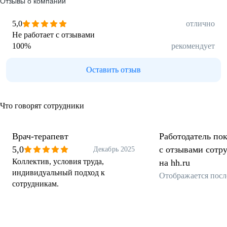
Отзывы о компании
5,0
отлично
Не работает с отзывами
100
%
рекомендует
Оставить отзыв
Что говорят сотрудники
Врач-терапевт
Работодатель пок
5,0
с отзывами сотр
Декабрь 2025
Коллектив, условия труда,
на hh.ru
индивидуальный подход к
Отображается посл
сотрудникам.