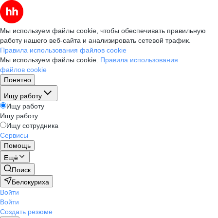
Мы используем файлы cookie, чтобы обеспечивать правильную
работу нашего веб-сайта и анализировать сетевой трафик.
Правила использования файлов cookie
Мы используем файлы cookie.
Правила использования
файлов cookie
Понятно
Ищу работу
Ищу работу
Ищу работу
Ищу сотрудника
Сервисы
Помощь
Ещё
Поиск
Белокуриха
Войти
Войти
Создать резюме