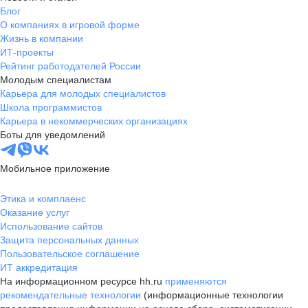
Блог
О компаниях в игровой форме
Жизнь в компании
ИТ-проекты
Рейтинг работодателей России
Молодым специалистам
Карьера для молодых специалистов
Школа программистов
Карьера в некоммерческих организациях
Боты для уведомлений
Мобильное приложение
Этика и комплаенс
Оказание услуг
Использование сайтов
Защита персональных данных
Пользовательское соглашение
ИТ аккредитация
На информационном ресурсе hh.ru
применяются
рекомендательные технологии
(информационные технологии