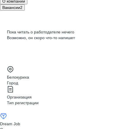
О компании
Вакансии
2
Пока читать о работодателе нечего
Возможно, он скоро что‑то напишет
Белокуриха
Город
Организация
Тип регистрации
Dream Job