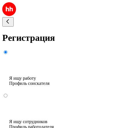
Регистрация
Я ищу работу
Профиль соискателя
Я ищу сотрудников
Профиль работодателя