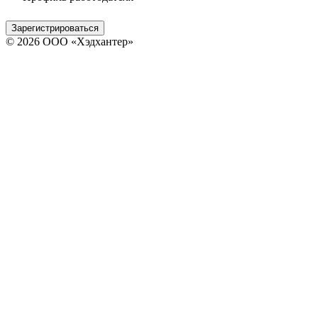
Зарегистрироваться
© 2026 ООО «Хэдхантер»