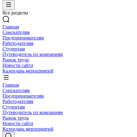
Все разделы
Главная
Соискателям
Предпринимателям
Работодателям
Студентам
Путеводитель по компаниям
Рынок труда
Новости сайта
Календарь мероприятий
Главная
Соискателям
Предпринимателям
Работодателям
Студентам
Путеводитель по компаниям
Рынок труда
Новости сайта
Календарь мероприятий