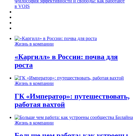
Философия эффективности и свободы: как работают
в VOIS
Жизнь в компании
«Каргилл» в России: почва для
роста
Жизнь в компании
ГК «Император»: путешествовать,
работая вахтой
Жизнь в компании
Больше чем работа: как устроены