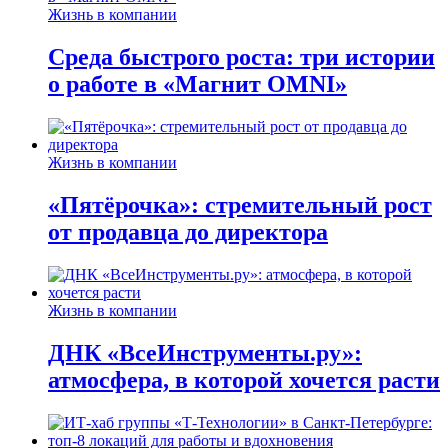
Жизнь в компании
Среда быстрого роста: три истории
о работе в «Магнит OMNI»
Жизнь в компании
«Пятёрочка»: стремительный рост
от продавца до директора
Жизнь в компании
ДНК «ВсеИнструменты.ру»:
атмосфера, в которой хочется расти