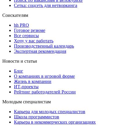
Поиск по вакансиям в Белокурихе
Сетка: соцсеть для нетворкинга
Соискателям
hh PRO
Готовое резюме
Все сервисы
Хочу у вас работать
Производственный календарь
Экспертная рекомендация
Новости и статьи
Блог
О компаниях в игровой форме
Жизнь в компании
ИТ-проекты
Рейтинг работодателей России
Молодым специалистам
Карьера для молодых специалистов
Школа программистов
Карьера в некоммерческих организациях