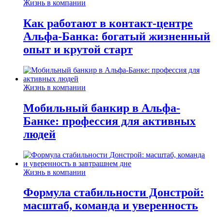
Жизнь в компании
Как работают в контакт-центре
Альфа-Банка: богатый жизненный
опыт и крутой старт
Жизнь в компании
Мобильный банкир в Альфа-
Банке: профессия для активных
людей
Жизнь в компании
Формула стабильности Донстрой:
масштаб, команда и уверенность