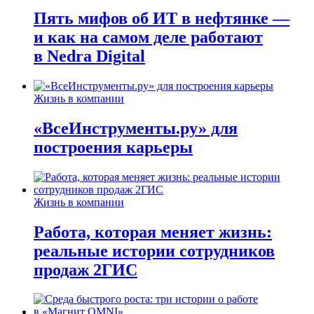
Пять мифов об ИТ в нефтянке —
и как на самом деле работают
в Nedra Digital
Жизнь в компании
«ВсеИнструменты.ру» для
построения карьеры
Жизнь в компании
Работа, которая меняет жизнь:
реальные истории сотрудников
продаж 2ГИС