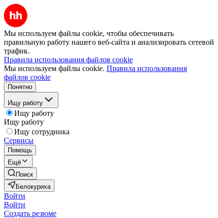
Мы используем файлы cookie, чтобы обеспечивать
правильную работу нашего веб-сайта и анализировать сетевой
трафик.
Правила использования файлов cookie
Мы используем файлы cookie.
Правила использования
файлов cookie
Понятно
Ищу работу
Ищу работу
Ищу работу
Ищу сотрудника
Сервисы
Помощь
Ещё
Поиск
Белокуриха
Войти
Войти
Создать резюме