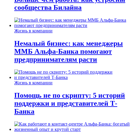
сообщества Билайна
Жизнь в компании
Немалый бизнес: как менеджеры
ММБ Альфа-Банка помогают
предпринимателям расти
Жизнь в компании
Помощь не по скрипту: 5 историй
поддержки и представителей Т-
Банка