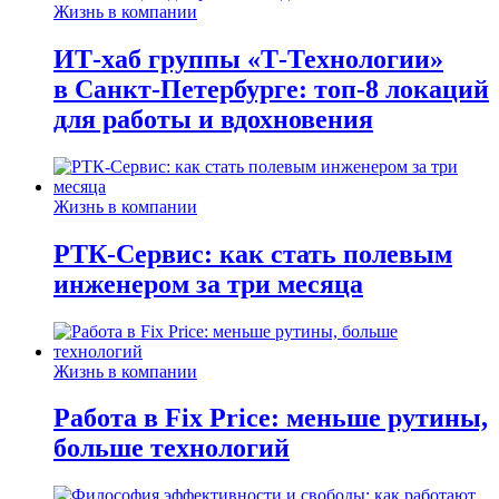
Жизнь в компании
ИТ-хаб группы «Т-Технологии»
в Санкт-Петербурге: топ-8 локаций
для работы и вдохновения
Жизнь в компании
РТК-Сервис: как стать полевым
инженером за три месяца
Жизнь в компании
Работа в Fix Price: меньше рутины,
больше технологий