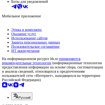
Боты для уведомлений
Мобильное приложение
Этика и комплаенс
Оказание услуг
Использование сайтов
Защита персональных данных
Пользовательское соглашение
ИТ аккредитация
На информационном ресурсе hh.ru
применяются
рекомендательные технологии
(информационные технологии
предоставления информации на основе сбора, систематизации
и анализа сведений, относящихся к предпочтениям
пользователей сети «Интернет», находящихся на территории
Российской Федерации)
Русский