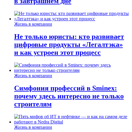
в завтрашнем дне
Жизнь в компании
Не только юристы: кто развивает
цифровые продукты «Легалтэка»
и как устроен этот процесс
Жизнь в компании
Симфония профессий в Sminex:
почему здесь интересно не только
строителям
Жизнь в компании