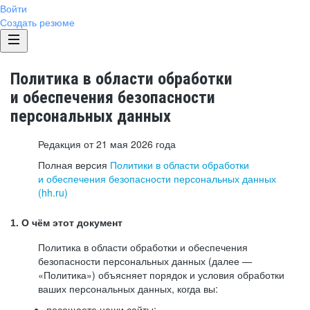
Войти
Создать резюме
Политика в области обработки
и обеспечения безопасности
персональных данных
Редакция от 21 мая 2026 года
Полная версия
Политики в области обработки
и обеспечения безопасности персональных данных
(hh.ru)
1. О чём этот документ
Политика в области обработки и обеспечения
безопасности персональных данных (далее —
«Политика») объясняет порядок и условия обработки
ваших персональных данных, когда вы:
посещаете наши сайты: