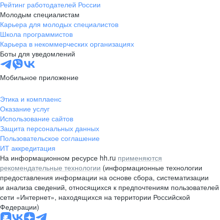
Рейтинг работодателей России
Молодым специалистам
Карьера для молодых специалистов
Школа программистов
Карьера в некоммерческих организациях
Боты для уведомлений
Мобильное приложение
Этика и комплаенс
Оказание услуг
Использование сайтов
Защита персональных данных
Пользовательское соглашение
ИТ аккредитация
На информационном ресурсе hh.ru
применяются
рекомендательные технологии
(информационные технологии
предоставления информации на основе сбора, систематизации
и анализа сведений, относящихся к предпочтениям пользователей
сети «Интернет», находящихся на территории Российской
Федерации)