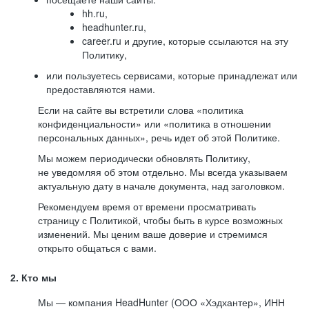
hh.ru,
headhunter.ru,
career.ru и другие, которые ссылаются на эту
Политику,
или пользуетесь сервисами, которые принадлежат или
предоставляются нами.
Если на сайте вы встретили слова «политика
конфиденциальности» или «политика в отношении
персональных данных», речь идет об этой Политике.
Мы можем периодически обновлять Политику,
не уведомляя об этом отдельно. Мы всегда указываем
актуальную дату в начале документа, над заголовком.
Рекомендуем время от времени просматривать
страницу с Политикой, чтобы быть в курсе возможных
изменений. Мы ценим ваше доверие и стремимся
открыто общаться с вами.
2. Кто мы
Мы — компания HeadHunter (ООО «Хэдхантер», ИНН