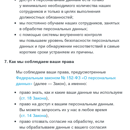
у минимально необходимого количества наших
сотрудников и только в целях выполнения
должностных обязанностей;
мы постоянно обучаем наших сотрудников, занятых
в обработке персональных данных;
с помощью системы внутреннего контроля
мы повышаем уровень безопасности персональных
данных и при обнаружении несоответствий в самые
короткие сроки устраняем их причины.
7. Как мы соблюдаем ваши права
Мы соблюдаем ваши права, предусмотренные
Федеральным законом №
152-ФЗ
«О персональных
данных»
(далее — Закон), а именно:
право знать, как и какие ваши данные мы используем
(
ст. 18 Закона
),
право на доступ к вашим персональным данным.
Вы можете запросить их у нас в любое время
(
ст. 14 Закона
),
право отозвать согласие на обработку, если
мы обрабатываем данные с вашего согласия