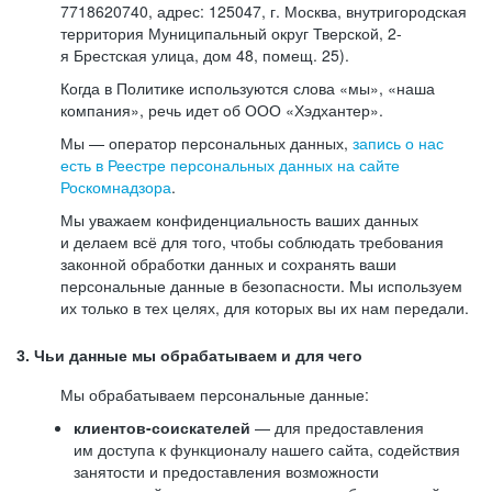
7718620740, адрес: 125047, г. Москва, внутригородская
территория Муниципальный округ Тверской, 2-
я Брестская улица, дом 48, помещ. 25).
Когда в Политике используются слова «мы», «наша
компания», речь идет об ООО «Хэдхантер».
Мы — оператор персональных данных,
запись о нас
есть в Реестре персональных данных на сайте
Роскомнадзора
.
Мы уважаем конфиденциальность ваших данных
и делаем всё для того, чтобы соблюдать требования
законной обработки данных и сохранять ваши
персональные данные в безопасности. Мы используем
их только в тех целях, для которых вы их нам передали.
3. Чьи данные мы обрабатываем и для чего
Мы обрабатываем персональные данные:
клиентов-соискателей
— для предоставления
им доступа к функционалу нашего сайта, содействия
занятости и предоставления возможности