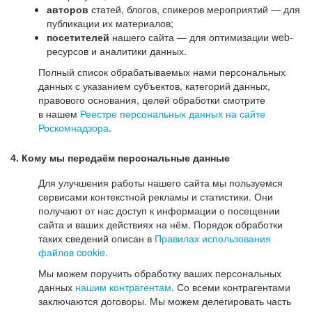
авторов
статей, блогов, спикеров мероприятий — для
публикации их материалов;
посетителей
нашего сайта — для оптимизации web-
ресурсов и аналитики данных.
Полный список обрабатываемых нами персональных
данных с указанием субъектов, категорий данных,
правового основания, целей обработки смотрите
в нашем
Реестре персональных данных на сайте
Роскомнадзора
.
4. Кому мы передаём персональные данные
Для улучшения работы нашего сайта мы пользуемся
сервисами контекстной рекламы и статистики. Они
получают от нас доступ к информации о посещении
сайта и ваших действиях на нём. Порядок обработки
таких сведений описан в
Правилах использования
файлов cookie
.
Мы можем поручить обработку ваших персональных
данных
нашим контрагентам
. Со всеми контрагентами
заключаются договоры. Мы можем делегировать часть