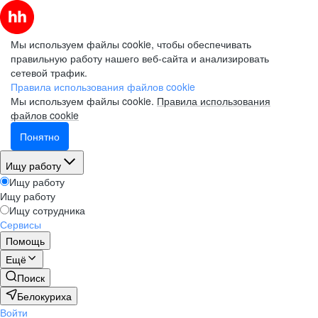
Мы используем файлы cookie, чтобы обеспечивать
правильную работу нашего веб-сайта и анализировать
сетевой трафик.
Правила использования файлов cookie
Мы используем файлы cookie.
Правила использования
файлов cookie
Понятно
Ищу работу
Ищу работу
Ищу работу
Ищу сотрудника
Сервисы
Помощь
Ещё
Поиск
Белокуриха
Войти