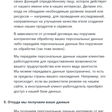
своих функций определённому лицу, которое действует
от нашего имени или в наших интересах. Делаем это,
когда не обладаем необходимым уровнем знаний или
ресурсов — например, для проведения исследований,
направленных на улучшение качества и/или создания
новых наших продуктов и сервисов.
В зависимости от условий договора мы поручаем
контрагентам обработку ваших персональных данных
либо передаём персональные данные без поручения
их обработки (так тоже можно).
Мы передаём персональные данные нашим клиентам-
работодателям для предоставления возможности
вашего трудоустройства или иного вида занятости.
Мы можем передавать данные трансгранично, то есть
за пределы страны вашего нахождения. Например, это
происходит, если вы разместили резюме на нашем
сайте, а иностранный клиент-работодатель приобрёл
доступ к нашей базе данных.
5. Откуда мы получаем ваши данные
Мы получаем персональные данные напрямую от вас,