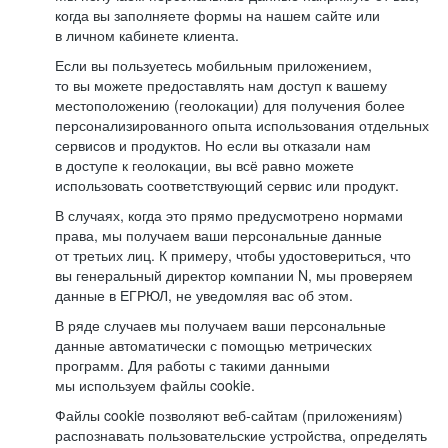
когда вы заполняете формы на нашем сайте или
в личном кабинете клиента.
Если вы пользуетесь мобильным приложением,
то вы можете предоставлять нам доступ к вашему
местоположению (геолокации) для получения более
персонализированного опыта использования отдельных
сервисов и продуктов. Но если вы отказали нам
в доступе к геолокации, вы всё равно можете
использовать соответствующий сервис или продукт.
В случаях, когда это прямо предусмотрено нормами
права, мы получаем ваши персональные данные
от третьих лиц. К примеру, чтобы удостовериться, что
вы генеральный директор компании N, мы проверяем
данные в ЕГРЮЛ, не уведомляя вас об этом.
В ряде случаев мы получаем ваши персональные
данные автоматически с помощью метрических
программ. Для работы с такими данными
мы используем файлы cookie.
Файлы cookie позволяют веб-сайтам (приложениям)
распознавать пользовательские устройства, определять