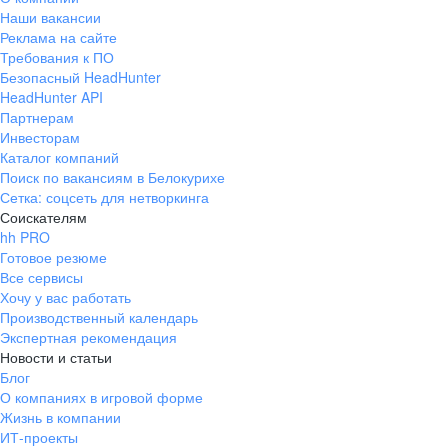
Наши вакансии
Реклама на сайте
Требования к ПО
Безопасный HeadHunter
HeadHunter API
Партнерам
Инвесторам
Каталог компаний
Поиск по вакансиям в Белокурихе
Сетка: соцсеть для нетворкинга
Соискателям
hh PRO
Готовое резюме
Все сервисы
Хочу у вас работать
Производственный календарь
Экспертная рекомендация
Новости и статьи
Блог
О компаниях в игровой форме
Жизнь в компании
ИТ-проекты