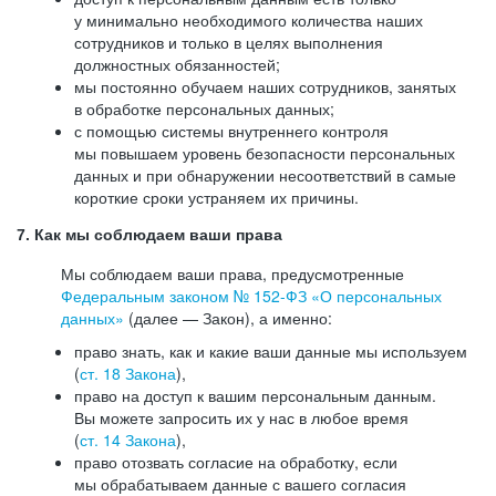
у минимально необходимого количества наших
сотрудников и только в целях выполнения
должностных обязанностей;
мы постоянно обучаем наших сотрудников, занятых
в обработке персональных данных;
с помощью системы внутреннего контроля
мы повышаем уровень безопасности персональных
данных и при обнаружении несоответствий в самые
короткие сроки устраняем их причины.
7. Как мы соблюдаем ваши права
Мы соблюдаем ваши права, предусмотренные
Федеральным законом №
152-ФЗ
«О персональных
данных»
(далее — Закон), а именно:
право знать, как и какие ваши данные мы используем
(
ст. 18 Закона
),
право на доступ к вашим персональным данным.
Вы можете запросить их у нас в любое время
(
ст. 14 Закона
),
право отозвать согласие на обработку, если
мы обрабатываем данные с вашего согласия