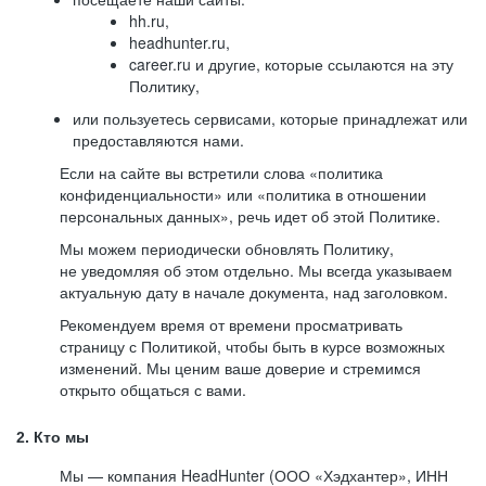
hh.ru,
headhunter.ru,
career.ru и другие, которые ссылаются на эту
Политику,
или пользуетесь сервисами, которые принадлежат или
предоставляются нами.
Если на сайте вы встретили слова «политика
конфиденциальности» или «политика в отношении
персональных данных», речь идет об этой Политике.
Мы можем периодически обновлять Политику,
не уведомляя об этом отдельно. Мы всегда указываем
актуальную дату в начале документа, над заголовком.
Рекомендуем время от времени просматривать
страницу с Политикой, чтобы быть в курсе возможных
изменений. Мы ценим ваше доверие и стремимся
открыто общаться с вами.
2. Кто мы
Мы — компания HeadHunter (ООО «Хэдхантер», ИНН