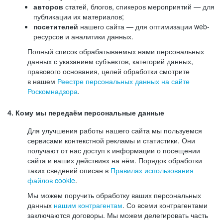
авторов
статей, блогов, спикеров мероприятий — для
публикации их материалов;
посетителей
нашего сайта — для оптимизации web-
ресурсов и аналитики данных.
Полный список обрабатываемых нами персональных
данных с указанием субъектов, категорий данных,
правового основания, целей обработки смотрите
в нашем
Реестре персональных данных на сайте
Роскомнадзора
.
4. Кому мы передаём персональные данные
Для улучшения работы нашего сайта мы пользуемся
сервисами контекстной рекламы и статистики. Они
получают от нас доступ к информации о посещении
сайта и ваших действиях на нём. Порядок обработки
таких сведений описан в
Правилах использования
файлов cookie
.
Мы можем поручить обработку ваших персональных
данных
нашим контрагентам
. Со всеми контрагентами
заключаются договоры. Мы можем делегировать часть