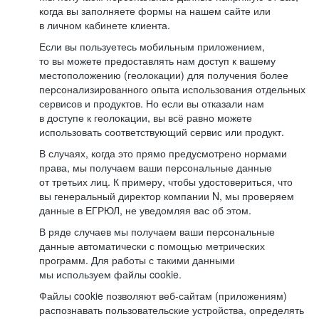
когда вы заполняете формы на нашем сайте или
в личном кабинете клиента.
Если вы пользуетесь мобильным приложением,
то вы можете предоставлять нам доступ к вашему
местоположению (геолокации) для получения более
персонализированного опыта использования отдельных
сервисов и продуктов. Но если вы отказали нам
в доступе к геолокации, вы всё равно можете
использовать соответствующий сервис или продукт.
В случаях, когда это прямо предусмотрено нормами
права, мы получаем ваши персональные данные
от третьих лиц. К примеру, чтобы удостовериться, что
вы генеральный директор компании N, мы проверяем
данные в ЕГРЮЛ, не уведомляя вас об этом.
В ряде случаев мы получаем ваши персональные
данные автоматически с помощью метрических
программ. Для работы с такими данными
мы используем файлы cookie.
Файлы cookie позволяют веб-сайтам (приложениям)
распознавать пользовательские устройства, определять