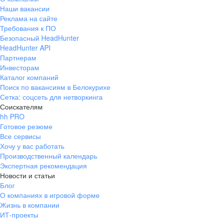
Наши вакансии
Реклама на сайте
Требования к ПО
Безопасный HeadHunter
HeadHunter API
Партнерам
Инвесторам
Каталог компаний
Поиск по вакансиям в Белокурихе
Сетка: соцсеть для нетворкинга
Соискателям
hh PRO
Готовое резюме
Все сервисы
Хочу у вас работать
Производственный календарь
Экспертная рекомендация
Новости и статьи
Блог
О компаниях в игровой форме
Жизнь в компании
ИТ-проекты