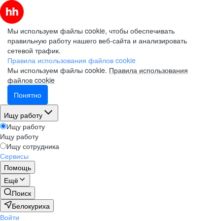
Мы используем файлы cookie, чтобы обеспечивать
правильную работу нашего веб-сайта и анализировать
сетевой трафик.
Правила использования файлов cookie
Мы используем файлы cookie.
Правила использования
файлов cookie
Понятно
Ищу работу
Ищу работу
Ищу работу
Ищу сотрудника
Сервисы
Помощь
Ещё
Поиск
Белокуриха
Войти