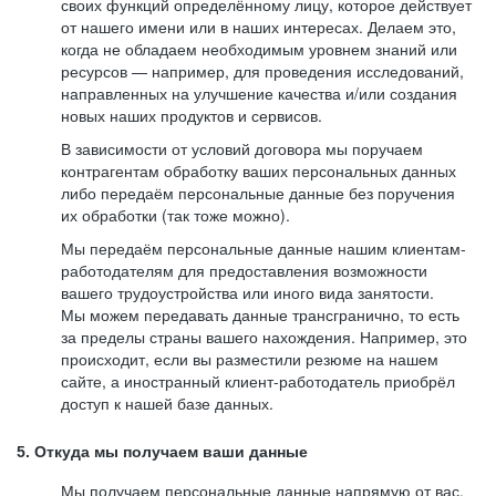
своих функций определённому лицу, которое действует
от нашего имени или в наших интересах. Делаем это,
когда не обладаем необходимым уровнем знаний или
ресурсов — например, для проведения исследований,
направленных на улучшение качества и/или создания
новых наших продуктов и сервисов.
В зависимости от условий договора мы поручаем
контрагентам обработку ваших персональных данных
либо передаём персональные данные без поручения
их обработки (так тоже можно).
Мы передаём персональные данные нашим клиентам-
работодателям для предоставления возможности
вашего трудоустройства или иного вида занятости.
Мы можем передавать данные трансгранично, то есть
за пределы страны вашего нахождения. Например, это
происходит, если вы разместили резюме на нашем
сайте, а иностранный клиент-работодатель приобрёл
доступ к нашей базе данных.
5. Откуда мы получаем ваши данные
Мы получаем персональные данные напрямую от вас,