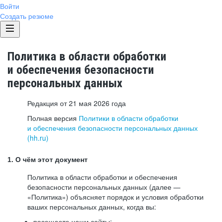
Войти
Создать резюме
Политика в области обработки
и обеспечения безопасности
персональных данных
Редакция от 21 мая 2026 года
Полная версия
Политики в области обработки
и обеспечения безопасности персональных данных
(hh.ru)
1. О чём этот документ
Политика в области обработки и обеспечения
безопасности персональных данных (далее —
«Политика») объясняет порядок и условия обработки
ваших персональных данных, когда вы:
посещаете наши сайты: