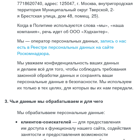
7718620740, адрес: 125047, г. Москва, внутригородская
территория Муниципальный округ Тверской, 2-
я Брестская улица, дом 48, помещ. 25).
Когда в Политике используются слова «мы», «наша
компания», речь идет об ООО «Хэдхантер».
Мы — оператор персональных данных,
запись о нас
есть в Реестре персональных данных на сайте
Роскомнадзора
.
Мы уважаем конфиденциальность ваших данных
и делаем всё для того, чтобы соблюдать требования
законной обработки данных и сохранять ваши
персональные данные в безопасности. Мы используем
их только в тех целях, для которых вы их нам передали.
3. Чьи данные мы обрабатываем и для чего
Мы обрабатываем персональные данные:
клиентов-соискателей
— для предоставления
им доступа к функционалу нашего сайта, содействия
занятости и предоставления возможности