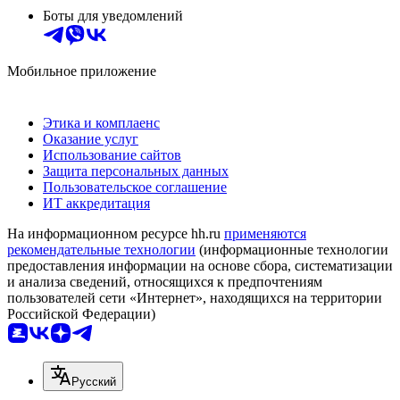
Боты для уведомлений
Мобильное приложение
Этика и комплаенс
Оказание услуг
Использование сайтов
Защита персональных данных
Пользовательское соглашение
ИТ аккредитация
На информационном ресурсе hh.ru
применяются
рекомендательные технологии
(информационные технологии
предоставления информации на основе сбора, систематизации
и анализа сведений, относящихся к предпочтениям
пользователей сети «Интернет», находящихся на территории
Российской Федерации)
Русский