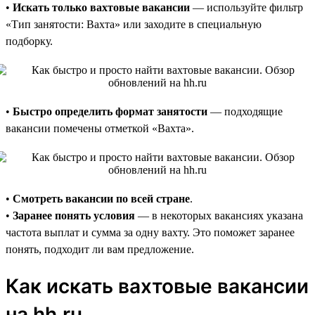
•
Искать только вахтовые вакансии
— используйте фильтр
«Тип занятости: Вахта» или заходите в специальную
подборку.
•
Быстро определить формат занятости
— подходящие
вакансии помечены отметкой «Вахта».
•
Смотреть вакансии по всей стране
.
•
Заранее понять условия
— в некоторых вакансиях указана
частота выплат и сумма за одну вахту. Это поможет заранее
понять, подходит ли вам предложение.
Как искать вахтовые вакансии
на hh.ru