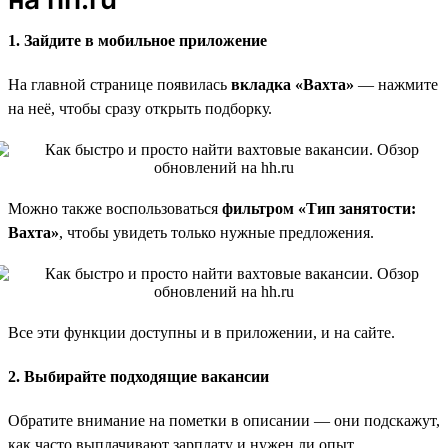
1. Зайдите в мобильное приложение
На главной странице появилась
вкладка «Вахта»
— нажмите
на неё, чтобы сразу открыть подборку.
Можно также воспользоваться
фильтром «Тип занятости:
Вахта»
, чтобы увидеть только нужные предложения.
Все эти функции доступны и в приложении, и на сайте.
2. Выбирайте подходящие вакансии
Обратите внимание на пометки в описании — они подскажут,
как часто выплачивают зарплату и нужен ли опыт.