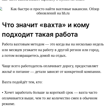
Что значит «вахта» и кому
подходит такая работа
Работа вахтовым методом — это когда вы на несколько недель
или месяцев уезжаете на работу в другой регион или город,
а потом возвращаетесь домой на отдых.
Чаще всего работодатель оплачивает дорогу, предоставляет
жильё и питание — детали зависят от конкретной компании.
Вахта подойдёт тем, кто:
• Хочет заработать больше за короткий срок — вахта часто
оплачивается выше, чем то же количество смен в обычном
режиме.