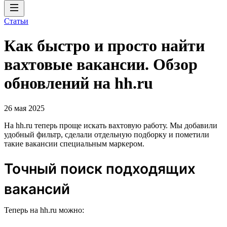
Статьи
Как быстро и просто найти
вахтовые вакансии. Обзор
обновлений на hh.ru
26 мая 2025
На hh.ru теперь проще искать вахтовую работу. Мы добавили
удобный фильтр, сделали отдельную подборку и пометили
такие вакансии специальным маркером.
Точный поиск подходящих
вакансий
Теперь на hh.ru можно: