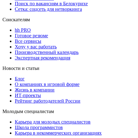
Поиск по вакансиям в Белокурихе
Сетка: соцсеть для нетворкинга
Соискателям
hh PRO
Готовое резюме
Все сервисы
Хочу у вас работать
Производственный календарь
Экспертная рекомендация
Новости и статьи
Блог
О компаниях в игровой форме
Жизнь в компании
ИТ-проекты
Рейтинг работодателей России
Молодым специалистам
Карьера для молодых специалистов
Школа программистов
Карьера в некоммерческих организациях