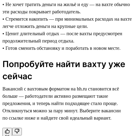
• Не хочет тратить деньги на жильё и еду — на вахте обычно
эти расходы покрывает работодатель.
• Стремится накопить — при минимальных расходах на вахте
легче отложить деньги на крупные цели.
• Ценит длительный отдых — после вахты предусмотрен
продолжительный период отдыха.
• Готов сменить обстановку и поработать в новом месте.
Попробуйте найти вахту уже
сейчас
Вакансий с вахтовым форматом на hh.ru становится всё
больше — работодатели активно размещают такие
предложения, и теперь найти подходящее стало проще.
Откликнуться можно за пару минут. Выберите вакансии
по ссылке ниже и найдите свой идеальный вариант.