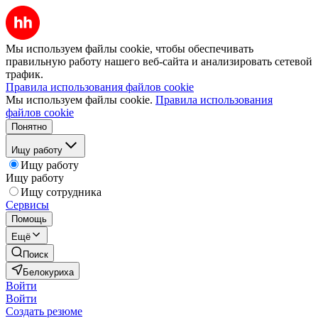
Мы используем файлы cookie, чтобы обеспечивать
правильную работу нашего веб-сайта и анализировать сетевой
трафик.
Правила использования файлов cookie
Мы используем файлы cookie.
Правила использования
файлов cookie
Понятно
Ищу работу
Ищу работу
Ищу работу
Ищу сотрудника
Сервисы
Помощь
Ещё
Поиск
Белокуриха
Войти
Войти
Создать резюме