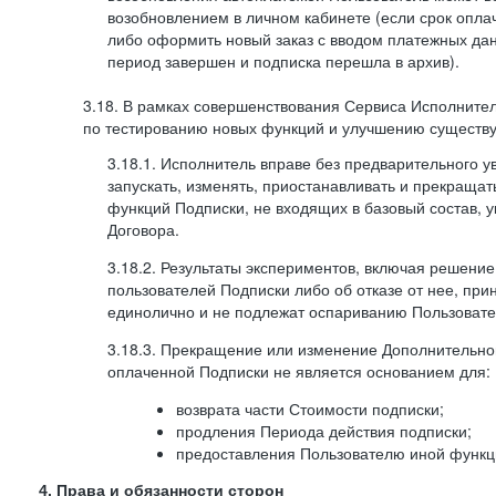
возобновлением в личном кабинете (если срок опла
либо оформить новый заказ с вводом платежных да
период завершен и подписка перешла в архив).
3.18. В рамках совершенствования Сервиса Исполните
по тестированию новых функций и улучшению существую
3.18.1. Исполнитель вправе без предварительного 
запускать, изменять, приостанавливать и прекраща
функций Подписки, не входящих в базовый состав, у
Договора.
3.18.2. Результаты экспериментов, включая решение
пользователей Подписки либо об отказе от нее, п
единолично и не подлежат оспариванию Пользоват
3.18.3. Прекращение или изменение Дополнительно
оплаченной Подписки не является основанием для:
возврата части Стоимости подписки;
продления Периода действия подписки;
предоставления Пользователю иной функц
4. Права и обязанности сторон