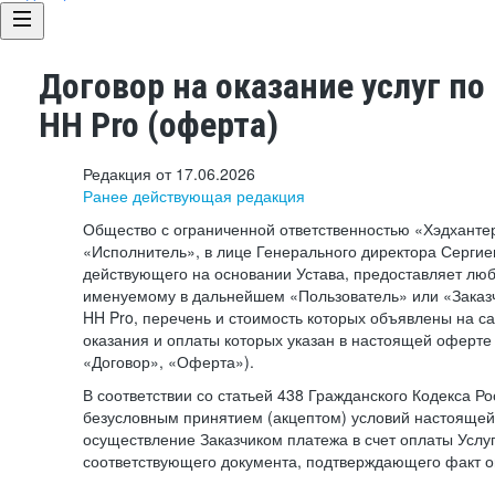
Договор на оказание услуг по
HH Pro (оферта)
Редакция от 17.06.2026
Ранее действующая редакция
Общество с ограниченной ответственностью «Хэдхант
«Исполнитель», в лице Генерального директора Сергие
действующего на основании Устава, предоставляет лю
именуемому в дальнейшем «Пользователь» или «Заказч
HH Pro, перечень и стоимость которых объявлены на с
оказания и оплаты которых указан в настоящей оферте 
«Договор», «Оферта»).
В соответствии со статьей 438 Гражданского Кодекса Р
безусловным принятием (акцептом) условий настоящей
осуществление Заказчиком платежа в счет оплаты Услу
соответствующего документа, подтверждающего факт о