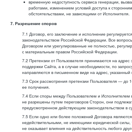
временную недоступность сервиса генерации, вызв
работами, изменением условий доступа к сторонни
обстоятельствами, не зависящими от Исполнителя.
7. Разрешение споров
7.1 Договор, его заключение и исполнение регулирует
законодательством Российской Федерации. Все вопрос
Договором или урегулированные не полностью, регулир
с материальным правом Российской Федерации.
7.2 Претензии от Пользователя принимаются на адрес
поддержки Сайта, а в случае необходимости, по запрос
направляются в письменном виде на адрес, указанный 
7.3 Срок рассмотрения претензии Пользователя — до 10
ее получения.
7.4 Если споры между Пользователем и Исполнителем 
не разрешены путем переговоров Сторон, они подлежа
предусмотренном действующим законодательством в с
7.5 Если одно или более положений Договора являются
недействительными, не имеющими юридической силы, 
не оказывает влияния на действительность любого дру