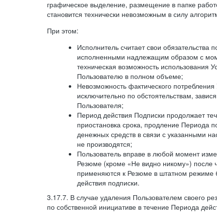
графическое выделение, размещение в папке работ
становится технически невозможным в силу алгорит
При этом:
Исполнитель считает свои обязательства 
исполненными надлежащим образом с моме
техническая возможность использования У
Пользователю в полном объеме;
Невозможность фактического потребления 
исключительно по обстоятельствам, завися
Пользователя;
Период действия Подписки продолжает теч
приостановка срока, продление Периода п
денежных средств в связи с указанными н
не производятся;
Пользователь вправе в любой момент изме
Резюме (кроме «Не видно никому») после 
применяются к Резюме в штатном режиме 
действия подписки.
3.17.7. В случае удаления Пользователем своего ре
по собственной инициативе в течение Периода дейс