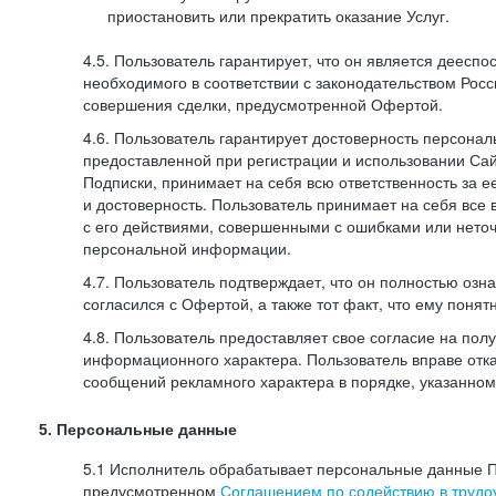
приостановить или прекратить оказание Услуг.
4.5. Пользователь гарантирует, что он является дееспо
необходимого в соответствии с законодательством Рос
совершения сделки, предусмотренной Офертой.
4.6. Пользователь гарантирует достоверность персона
предоставленной при регистрации и использовании Са
Подписки, принимает на себя всю ответственность за ее
и достоверность. Пользователь принимает на себя все
с его действиями, совершенными с ошибками или нето
персональной информации.
4.7. Пользователь подтверждает, что он полностью озн
согласился с Офертой, а также тот факт, что ему пон
4.8. Пользователь предоставляет свое согласие на по
информационного характера. Пользователь вправе отка
сообщений рекламного характера в порядке, указанном
5. Персональные данные
5.1 Исполнитель обрабатывает персональные данные П
предусмотренном
Соглашением по содействию в трудоу