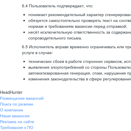
6.4 Пользователь подтверждает, что:
понимает рекомендательный характер сгенерированн
обязуется самостоятельно проверять текст на соотв
нормам и требованиям вакансии перед отправкой;
несёт исключительную ответственность за содержа
сопроводительного письма.
6.5 Исполнитель вправе временно ограничивать или пр
услуги в случае:
технических сбоев в работе сторонних сервисов, ис
выявления злоупотреблений со стороны Пользовате
автоматизированная генерация, спам, нарушение пр
изменения законодательства в сфере регулирования
HeadHunter
Размещение вакансий
Поиск по резюме
О компании
Наши вакансии
Реклама на сайте
Требования к ПО