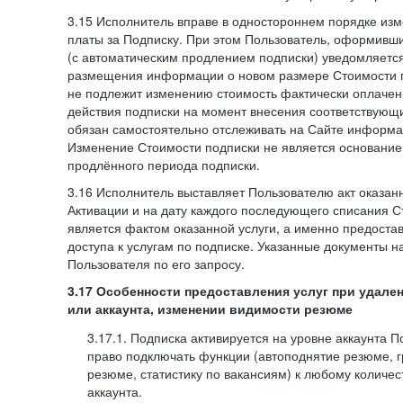
3.15 Исполнитель вправе в одностороннем порядке изм
платы за Подписку. При этом Пользователь, оформивш
(с автоматическим продлением подписки) уведомляетс
размещения информации о новом размере Стоимости п
не подлежит изменению стоимость фактически оплаче
действия подписки на момент внесения соответствующ
обязан самостоятельно отслеживать на Сайте информа
Изменение Стоимости подписки не является основанием
продлённого периода подписки.
3.16 Исполнитель выставляет Пользователю акт оказанн
Активации и на дату каждого последующего списания С
является фактом оказанной услуги, а именно предоста
доступа к услугам по подписке. Указанные документы н
Пользователя по его запросу.
3.17 Особенности предоставления услуг при удале
или аккаунта, изменении видимости резюме
3.17.1. Подписка активируется на уровне аккаунта 
право подключать функции (автоподнятие резюме, 
резюме, статистику по вакансиям) к любому количес
аккаунта.