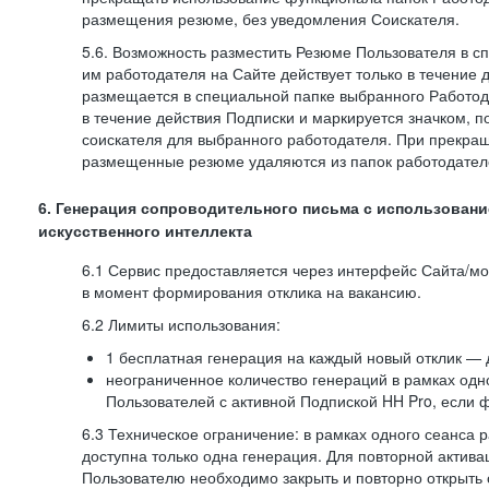
размещения резюме, без уведомления Соискателя.
5.6. Возможность разместить Резюме Пользователя в с
им работодателя на Сайте действует только в течение 
размещается в специальной папке выбранного Работод
в течение действия Подписки и маркируется значком,
соискателя для выбранного работодателя. При прекра
размещенные резюме удаляются из папок работодател
6. Генерация сопроводительного письма с использовани
искусственного интеллекта
6.1 Сервис предоставляется через интерфейс Сайта/м
в момент формирования отклика на вакансию.
6.2 Лимиты использования:
1 бесплатная генерация на каждый новый отклик — 
неограниченное количество генераций в рамках одн
Пользователей с активной Подпиской HH Pro, если 
6.3 Техническое ограничение: в рамках одного сеанса 
доступна только одна генерация. Для повторной актива
Пользователю необходимо закрыть и повторно открыть о