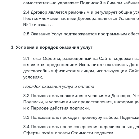
самостоятельно управляет Подпиской в Личном кабинет
2.4 Договор является рамочным и регулирует общие усл
Неотъемлемыми частями Договора являются Условия о
№ 1) и заказы.
2.5 Оказание Услуг подтверждается программным обес
3. Условия и порядок оказания услуг
3.1 Текст Оферты, размещенный на Сайте, содержит в
и является предложением Исполнителя заключить Дог
дееспособным физическим лицом, использующим Сайт,
условиях.
Порядок оказания услуг и оплата
3.2 Пользователь знакомится с условиями Договора, Ус
Подписки, и условиями их предоставления, информаци
и о Периоде действия подписки.
3.3 Пользователь проходит процедуру выбора Подписки
3.4 Пользователь после совершения перечисленных де
Оферты путём оплаты Стоимости подписки.