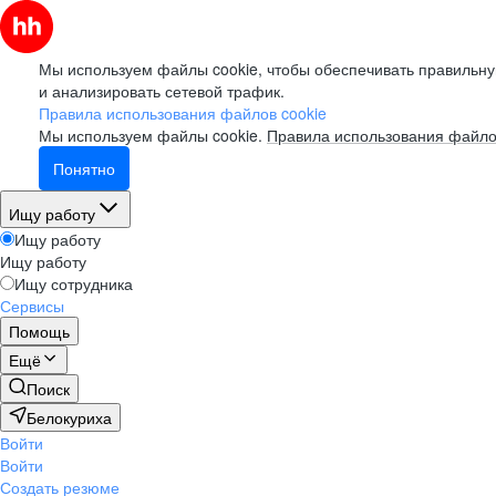
Мы используем файлы cookie, чтобы обеспечивать правильну
и анализировать сетевой трафик.
Правила использования файлов cookie
Мы используем файлы cookie.
Правила использования файло
Понятно
Ищу работу
Ищу работу
Ищу работу
Ищу сотрудника
Сервисы
Помощь
Ещё
Поиск
Белокуриха
Войти
Войти
Создать резюме