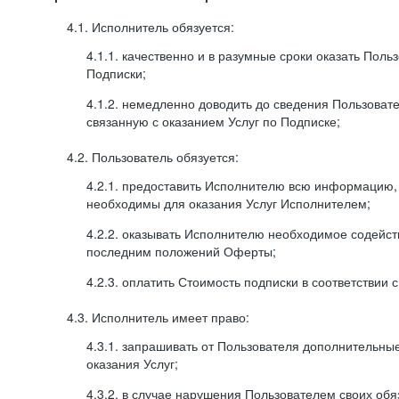
4.1. Исполнитель обязуется:
4.1.1. качественно и в разумные сроки оказать Поль
Подписки;
4.1.2. немедленно доводить до сведения Пользова
связанную с оказанием Услуг по Подписке;
4.2. Пользователь обязуется:
4.2.1. предоставить Исполнителю всю информацию,
необходимы для оказания Услуг Исполнителем;
4.2.2. оказывать Исполнителю необходимое содейс
последним положений Оферты;
4.2.3. оплатить Стоимость подписки в соответствии
4.3. Исполнитель имеет право:
4.3.1. запрашивать от Пользователя дополнительны
оказания Услуг;
4.3.2. в случае нарушения Пользователем своих обя