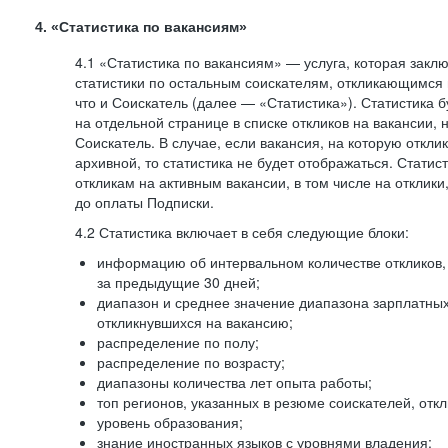
4. «Статистика по вакансиям»
4.1 «Статистика по вакансиям» — услуга, которая закл
статистики по остальным соискателям, откликающимся 
что и Соискатель (далее — «Статистика»). Статистика 
на отдельной странице в списке откликов на вакансии, 
Соискатель. В случае, если вакансия, на которую откли
архивной, то статистика не будет отображаться. Статис
откликам на активным вакансии, в том числе на отклик
до оплаты Подписки.
4.2 Статистика включает в себя следующие блоки:
информацию об интервальном количестве откликов, 
за предыдущие 30 дней;
диапазон и среднее значение диапазона зарплатны
откликнувшихся на вакансию;
распределение по полу;
распределение по возрасту;
диапазоны количества лет опыта работы;
топ регионов, указанных в резюме соискателей, отк
уровень образования;
знание иностранных языков с уровнями владения;