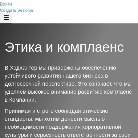
Войти
Создать резюме
Этика и комплаенс
В Хэдхантер мы привержены обеспечению
устойчивого развития нашего бизнеса в
долгосрочной перспективе. Это означает, что мы
уделяем высокое внимание развитию комплаенс
в Компании.
Принимая и строго соблюдая этические
стандарты, мы хотим донести мысль о
необходимости поддержания корпоративной
культуры и серьезность ответственности за свои