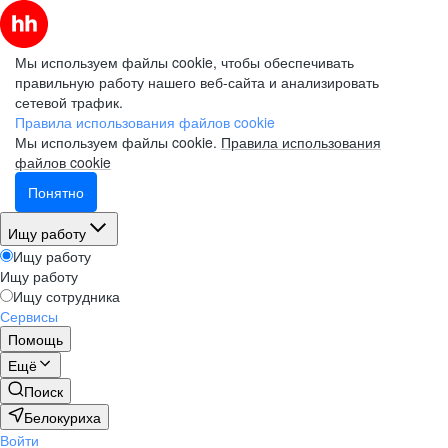
Мы используем файлы cookie, чтобы обеспечивать
правильную работу нашего веб-сайта и анализировать
сетевой трафик.
Правила использования файлов cookie
Мы используем файлы cookie.
Правила использования
файлов cookie
Понятно
Ищу работу
Ищу работу
Ищу работу
Ищу сотрудника
Сервисы
Помощь
Ещё
Поиск
Белокуриха
Войти