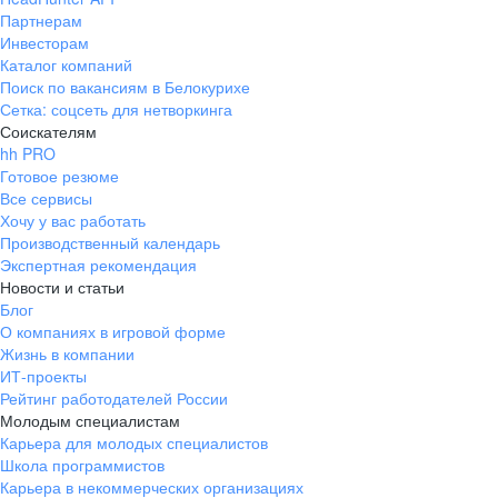
Партнерам
Инвесторам
Каталог компаний
Поиск по вакансиям в Белокурихе
Сетка: соцсеть для нетворкинга
Соискателям
hh PRO
Готовое резюме
Все сервисы
Хочу у вас работать
Производственный календарь
Экспертная рекомендация
Новости и статьи
Блог
О компаниях в игровой форме
Жизнь в компании
ИТ-проекты
Рейтинг работодателей России
Молодым специалистам
Карьера для молодых специалистов
Школа программистов
Карьера в некоммерческих организациях