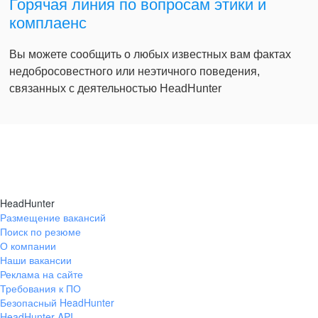
Горячая линия по вопросам этики и
комплаенс
Вы можете сообщить о любых известных вам фактах
недобросовестного или неэтичного поведения,
связанных с деятельностью HeadHunter
HeadHunter
Размещение вакансий
Поиск по резюме
О компании
Наши вакансии
Реклама на сайте
Требования к ПО
Безопасный HeadHunter
HeadHunter API