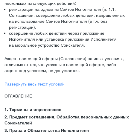
нескольких из следующих действий:
регистрация на одном из Сайтов Исполнителя (п. 1.1.
Соглашения, совершение любых действий, направленных
на использование Сайтов Исполнителя (в т.ч. без
регистрации),
совершение любых действий через приложение
Исполнителя или установка приложения Исполнителя
на мобильное устройство Соискателя.
Акцепт настоящей оферты (Соглашения) на иных условиях,
отличных от тех, что указаны в настоящей оферте, либо
акцепт под условием, не допускается.
Развернуть весь текст условий
ОГЛАВЛЕНИЕ
1. Термины и определения
2. Предмет соглашения. Обработка персональных данных
Соискателей
3. Права и Обязательства Исполнителя