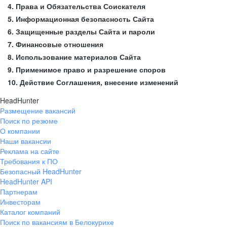
4. Права и Обязательства Соискателя
5. Информационная безопасность Сайта
6. Защищенные разделы Сайта и пароли
7. Финансовые отношения
8. Использование материалов Сайта
9. Применимое право и разрешение споров
10. Действие Соглашения, внесение изменений
HeadHunter
Размещение вакансий
Поиск по резюме
О компании
Наши вакансии
Реклама на сайте
Требования к ПО
Безопасный HeadHunter
HeadHunter API
Партнерам
Инвесторам
Каталог компаний
Поиск по вакансиям в Белокурихе