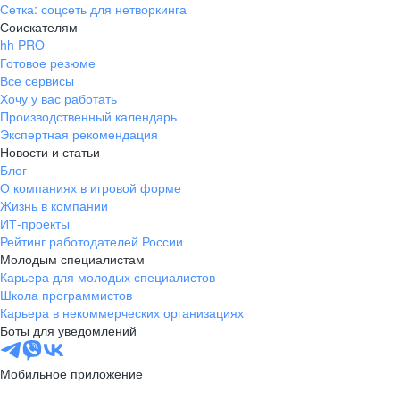
Сетка: соцсеть для нетворкинга
Соискателям
hh PRO
Готовое резюме
Все сервисы
Хочу у вас работать
Производственный календарь
Экспертная рекомендация
Новости и статьи
Блог
О компаниях в игровой форме
Жизнь в компании
ИТ-проекты
Рейтинг работодателей России
Молодым специалистам
Карьера для молодых специалистов
Школа программистов
Карьера в некоммерческих организациях
Боты для уведомлений
Мобильное приложение