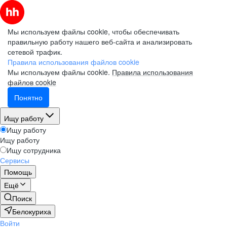
Мы используем файлы cookie, чтобы обеспечивать
правильную работу нашего веб-сайта и анализировать
сетевой трафик.
Правила использования файлов cookie
Мы используем файлы cookie.
Правила использования
файлов cookie
Понятно
Ищу работу
Ищу работу
Ищу работу
Ищу сотрудника
Сервисы
Помощь
Ещё
Поиск
Белокуриха
Войти