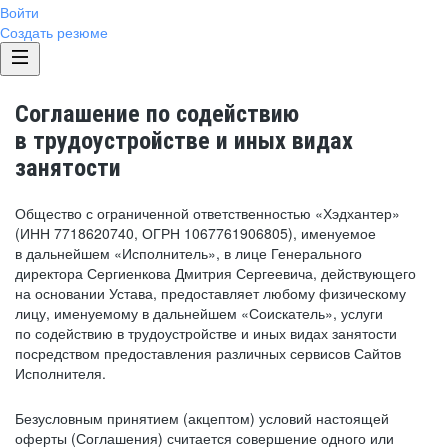
Войти
Создать резюме
Соглашение по содействию
в трудоустройстве и иных видах
занятости
Общество с ограниченной ответственностью «Хэдхантер»
(ИНН 7718620740, ОГРН 1067761906805), именуемое
в дальнейшем «Исполнитель», в лице Генерального
директора Сергиенкова Дмитрия Сергеевича, действующего
на основании Устава, предоставляет любому физическому
лицу, именуемому в дальнейшем «Соискатель», услуги
по содействию в трудоустройстве и иных видах занятости
посредством предоставления различных сервисов Сайтов
Исполнителя.
Безусловным принятием (акцептом) условий настоящей
оферты (Соглашения) считается совершение одного или