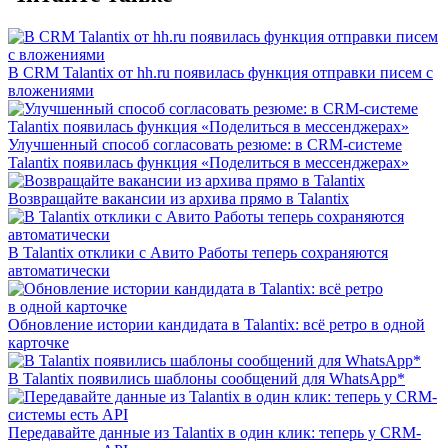
В CRM Talantix от hh.ru появилась функция отправки писем с
вложениями
Улучшенный способ согласовать резюме: в CRM-системе
Talantix появилась функция «Поделиться в мессенджерах»
Возвращайте вакансии из архива прямо в Talantix
В Talantix отклики с Авито Работы теперь сохраняются
автоматически
Обновление истории кандидата в Talantix: всё ретро в одной
карточке
В Talantix появились шаблоны сообщений для WhatsApp*
Передавайте данные из Talantix в один клик: теперь у CRM-