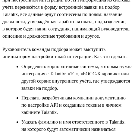
учёта перенесётся в форму встроенной заявки на подбор
Talantix, все данные будут соотнесены по полям: название
должности, утверждённая заработная плата, подразделение,
в которое будет нанят сотрудник, нанимающий руководитель,
описание и должностные требования и другое.
Руководитель команды подбора может выступить
инициатором настройки такой интеграции. Как это сделать:
Определить корпоративные системы, которым нужна
интеграция с Talantix: «1С», «БОСС-Кадровик» или
другой сервис внутреннего учёта, где утверждаются
заявки на подбор.
Передать разработчикам компании документацию
по настройке API и созданные токены в личном
кабинете Talantix.
Указать фамилию и имя ответственного в Talantix,
на которого будут автоматически назначаться