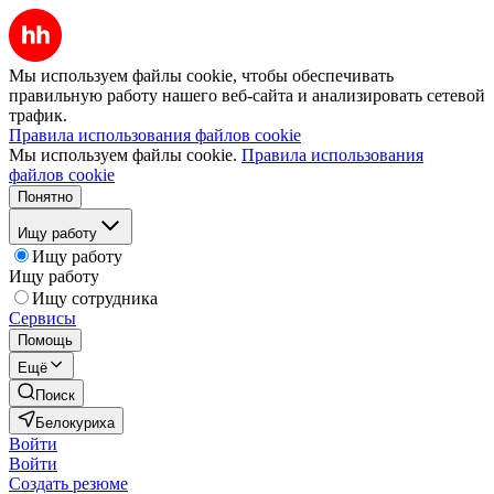
Мы используем файлы cookie, чтобы обеспечивать
правильную работу нашего веб-сайта и анализировать сетевой
трафик.
Правила использования файлов cookie
Мы используем файлы cookie.
Правила использования
файлов cookie
Понятно
Ищу работу
Ищу работу
Ищу работу
Ищу сотрудника
Сервисы
Помощь
Ещё
Поиск
Белокуриха
Войти
Войти
Создать резюме