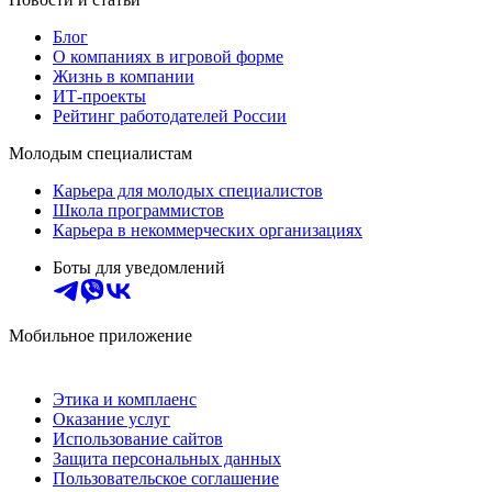
Блог
О компаниях в игровой форме
Жизнь в компании
ИТ-проекты
Рейтинг работодателей России
Молодым специалистам
Карьера для молодых специалистов
Школа программистов
Карьера в некоммерческих организациях
Боты для уведомлений
Мобильное приложение
Этика и комплаенс
Оказание услуг
Использование сайтов
Защита персональных данных
Пользовательское соглашение