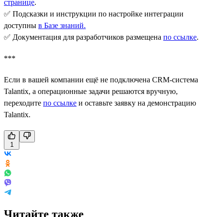
странице
.
✅ Подсказки и инструкции по настройке интеграции
доступны
в Базе знаний
.
✅ Документация для разработчиков размещена
по ссылке
.
***
Если в вашей компании ещё не подключена CRM-система
Talantix, а операционные задачи решаются вручную,
переходите
по ссылке
и оставьте заявку на демонстрацию
Talantix.
1
Читайте также