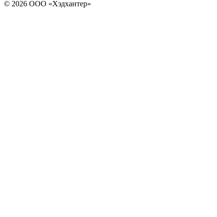
© 2026 ООО «Хэдхантер»