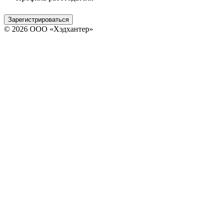
Зарегистрироваться
© 2026 ООО «Хэдхантер»