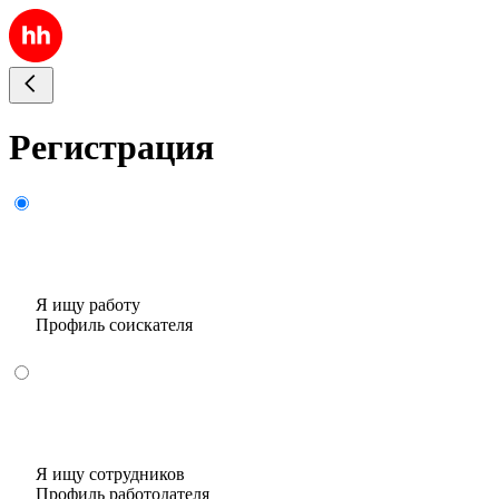
Регистрация
Я ищу работу
Профиль соискателя
Я ищу сотрудников
Профиль работодателя