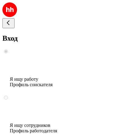
Вход
Я ищу работу
Профиль соискателя
Я ищу сотрудников
Профиль работодателя