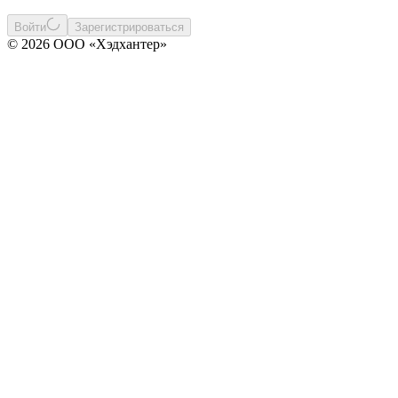
Войти
Зарегистрироваться
© 2026 ООО «Хэдхантер»